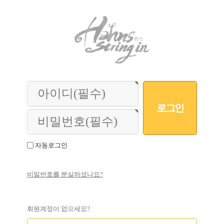
자동로그인
비밀번호를 분실하셨나요?
회원계정이 없으세요?