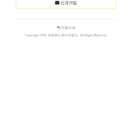
신규가입
처음으로
Copyright 2026 유한회사 한스트링인. All Rights Reserved.